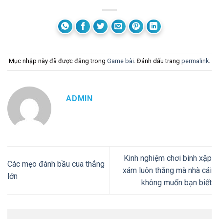
Mục nhập này đã được đăng trong
Game bài
. Đánh dấu trang
permalink
.
ADMIN
Kinh nghiệm chơi binh xập
Các mẹo đánh bầu cua thắng
xám luôn thắng mà nhà cái
lớn
không muốn bạn biết