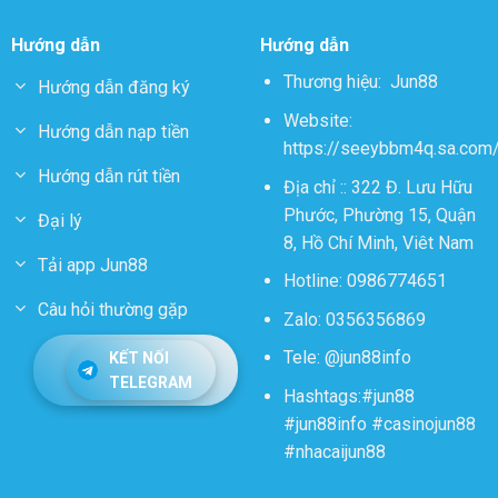
Hướng dẫn
Hướng dẫn
Thương hiệu:
Jun88
Hướng dẫn đăng ký
Website:
Hướng dẫn nạp tiền
https://seeybbm4q.sa.com
Hướng dẫn rút tiền
Địa chỉ ::
322 Đ. Lưu Hữu
Phước, Phường 15, Quận
Đại lý
8, Hồ Chí Minh, Viêt Nam
Tải app Jun88
Hotline: 0986774651
Câu hỏi thường gặp
Zalo: 0356356869
Tele: @jun88info
KẾT NỐI
TELEGRAM
Hashtags:#jun88
#jun88info #casinojun88
#nhacaijun88