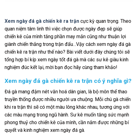
Xem ngày đá gà chiến kê ra trận
cực kỳ quan trọng. Theo
quan niệm tâm linh thì việc chọn được ngày đẹp sẽ giúp
chiến kê của mình tăng phần may mắn cũng như thuận lợi
giành chiến thắng trong trận đấu…Vậy cách xem ngày đá gà
chiến kê ra trận như thế nào? Bài viết dưới đây chúng tôi sẽ
tổng hợp bí kíp xem ngày tốt đá gà mà các sư kê giàu kinh
nghiệm đúc kết lại, mời bạn đọc hãy cùng tham khảo!
Xem ngày đá gà chiến kê ra trận có ý nghĩa gì?
Đá gà mang đậm nét văn hoá dân gian, là bộ môn thể thao
truyền thống được nhiều người ưa chuộng. Mỗi chú gà chiến
khi ra trận thì sẽ có một màu lông khác nhau, tương ứng với
các màu mạng trong ngũ hành. Sư kê muốn tăng sức mạnh
phong thuỷ cho chiến kê của mình, cần nắm được những bí
quyết và kinh nghiệm xem ngày đá gà.