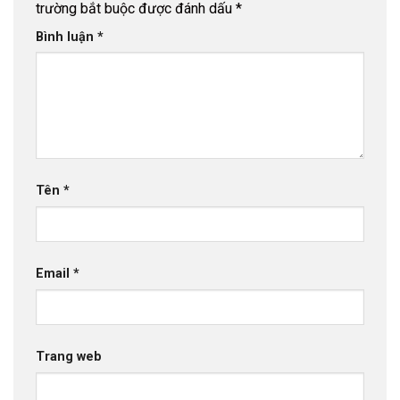
trường bắt buộc được đánh dấu
*
Bình luận
*
Tên
*
Email
*
Trang web