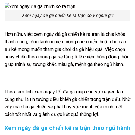
Xem ngày đá gà chiến kê ra trận có ý nghĩa gì?
Hơn nữa, việc xem ngày đá gà chiến kê ra trận là chìa khóa
thành công, tăng kinh nghiệm cũng như chiến thuật cho các
sư kê mong muốn tham gia chơi đá gà hiệu quả. Việc chọn
ngày chiến theo mạng gà sẽ tăng tỉ lệ chiến thắng đồng thời
giúp tránh sự tương khắc màu gà, mệnh gà theo ngũ hành.
Theo tâm linh, xem ngày tốt đá gà giúp các sư kê yên tâm
cũng như là tin tưởng điều khiển gà chiến trong trận đấu. Nhờ
vậy mà chú gà chiến sẽ phát huy sức mạnh của mình một
cách tốt nhất và giành được kết quả thắng lợi.
Xem ngày đá gà chiến kê ra trận theo ngũ hành