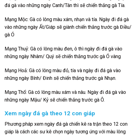
đá gà vào những ngày Canh/Tân thì sẽ chiến thắng gà Tía.
Mạng Mộc: Gà có lông màu xám, nhạn và tía. Ngày đi đá gà
vào những ngày Ất/Giáp sẽ giành chiến thắng trước gà Điều/
gà Ó
Mạng Thuỷ: Gà có lông màu đen, ô thì ngày đi đá gà vào
những ngày Nhâm/ Quý sẽ chiến thắng trước gà Ó vàng
Mạng Hoả: Gà có lông màu đỏ, tía và ngày đi đá gà vào
những ngày Bính/ Đinh sẽ chiến thắng trước gà Nhạn.
Mạng Thổ: Gà có lông màu xám và nâu. Ngày đi đá gà vào
những ngày Mậu/ Kỷ sẽ chiến thắng trước gà Ô.
Xem ngày đá gà theo 12 con giáp
Phương pháp xem ngày đá gà chiến kê ra trận theo 12 con
giáp là cách các sư kê chọn ngày tương ứng với màu lông