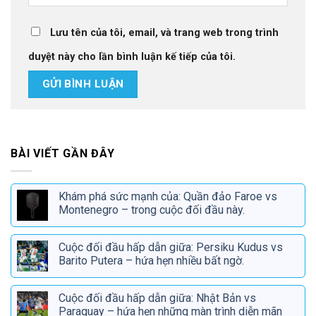
Lưu tên của tôi, email, và trang web trong trình
duyệt này cho lần bình luận kế tiếp của tôi.
BÀI VIẾT GẦN ĐÂY
Khám phá sức mạnh của: Quần đảo Faroe vs
Montenegro – trong cuộc đối đầu này.
Cuộc đối đầu hấp dẫn giữa: Persiku Kudus vs
Barito Putera – hứa hẹn nhiều bất ngờ.
Cuộc đối đầu hấp dẫn giữa: Nhật Bản vs
Paraguay – hứa hẹn những màn trình diễn mãn