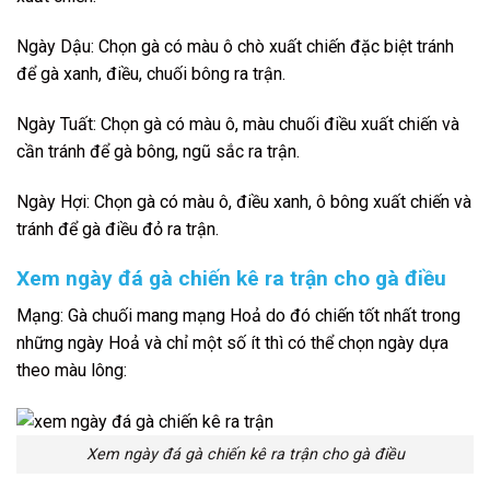
Ngày Dậu: Chọn gà có màu ô chò xuất chiến đặc biệt tránh
để gà xanh, điều, chuối bông ra trận.
Ngày Tuất: Chọn gà có màu ô, màu chuối điều xuất chiến và
cần tránh để gà bông, ngũ sắc ra trận.
Ngày Hợi: Chọn gà có màu ô, điều xanh, ô bông xuất chiến và
tránh để gà điều đỏ ra trận.
Xem ngày đá gà chiến kê ra trận cho gà điều
Mạng: Gà chuối mang mạng Hoả do đó chiến tốt nhất trong
những ngày Hoả và chỉ một số ít thì có thể chọn ngày dựa
theo màu lông:
Xem ngày đá gà chiến kê ra trận cho gà điều