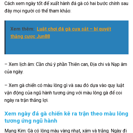
Cách xem ngày tốt để xuất hành đá gà có hai bước chính sau
đây mọi người có thể tham khảo:
Xem thêm:
Luật chơi đá gà cựa sắt – bí quyết
thắng cược Jun88
– Xem lịch âm: Cần chú ý phần Thiên can, Địa chi và Nạp âm
của ngày.
– Xem gà chiến có màu lông gì và sau đó dựa vào quy luật
vận động của ngũ hành tương ứng với màu lông gà để coi
ngày ra trận thắng lợi.
Xem ngày đá gà chiến kê ra trận theo màu lông
tương ứng ngũ hành
Mạng Kim: Gà có lông màu vàng nhạt, xám và trắng. Ngày đi