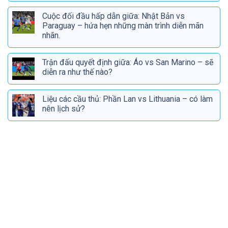
Cuộc đối đầu hấp dẫn giữa: Nhật Bản vs
Paraguay – hứa hẹn những màn trình diễn mãn
nhãn.
Trận đấu quyết định giữa: Áo vs San Marino – sẽ
diễn ra như thế nào?
Liệu các cầu thủ: Phần Lan vs Lithuania – có làm
nên lịch sử?