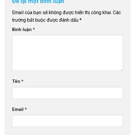
Để lại một bình luận
Email của bạn sẽ không được hiển thị công khai.
Các
trường bắt buộc được đánh dấu
*
Bình luận
*
Tên
*
Email
*