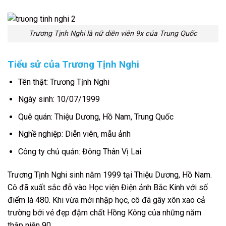
Trương Tịnh Nghi là nữ diễn viên 9x của Trung Quốc
Tiểu sử của Trương Tịnh Nghi
Tên thật: Trương Tịnh Nghi
Ngày sinh: 10/07/1999
Quê quán: Thiệu Dương, Hồ Nam, Trung Quốc
Nghề nghiệp: Diễn viên, mẫu ảnh
Công ty chủ quản: Đông Thân Vị Lai
Trương Tịnh Nghi sinh năm 1999 tại Thiệu Dương, Hồ Nam.
Cô đã xuất sắc đỗ vào Học viện Điện ảnh Bắc Kinh với số
điểm là 480. Khi vừa mới nhập học, cô đã gây xôn xao cả
trường bởi vẻ đẹp đậm chất Hồng Kông của những năm
thập niên 90.