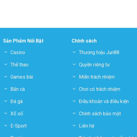
Sản Phẩm Nổi Bật
Chính sách
Casino
Thương hiệu Jun88
Thể thao
Quyền riêng tư
Games bài
Miễn trách nhiệm
Bắn cá
Chơi có trách nhiệm
Đá gà
Điều khoản và điều kiện
Xổ số
Chính sách bảo mật
E-Sport
Liên hệ