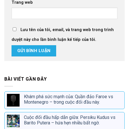
Trang web
Lưu tên của tôi, email, và trang web trong trình
duyệt này cho lần bình luận kế tiếp của tôi.
BÀI VIẾT GẦN ĐÂY
Khám phá sức mạnh của: Quần đảo Faroe vs
Montenegro – trong cuộc đối đầu này.
Cuộc đối đầu hấp dẫn giữa: Persiku Kudus vs
Barito Putera – hứa hẹn nhiều bất ngờ.