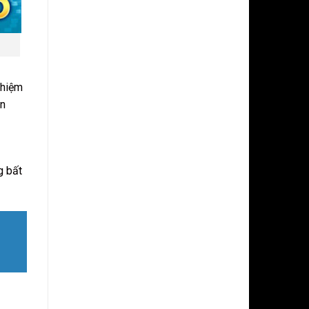
ghiệm
an
g bất