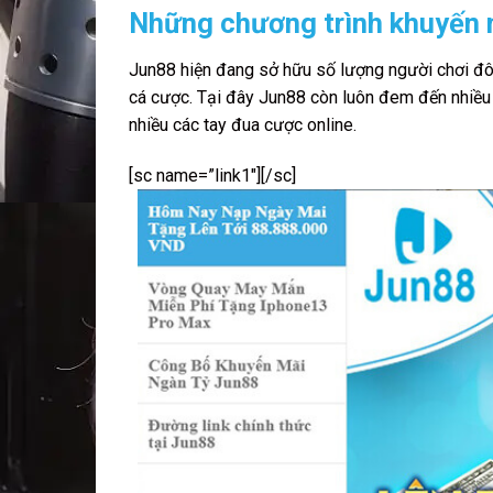
Những chương trình khuyến 
Jun88 hiện đang sở hữu số lượng người chơi đôn
cá cược. Tại đây Jun88 còn luôn đem đến nhiều 
nhiều các tay đua cược online.
[sc name=”link1″][/sc]