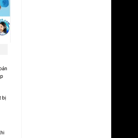
hoản
ạp
 bị
hi