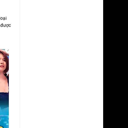
loại
t được