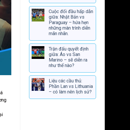
Cuộc đối đầu hấp dẫn
giữa: Nhật Bản vs
Paraguay – hứa hẹn
những màn trình diễn
mãn nhãn.
Trận đấu quyết định
giữa: Áo vs San
Marino – sẽ diễn ra
như thế nào?
Liệu các cầu thủ:
Phần Lan vs Lithuania
– có làm nên lịch sử?
cá
ương
ại