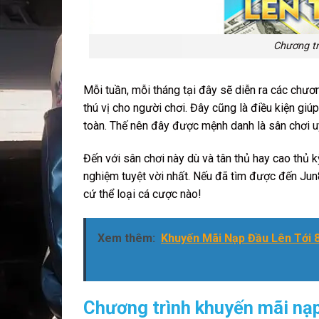
Chương tr
Mỗi tuần, mỗi tháng tại đây sẽ diễn ra các chươ
thú vị cho người chơi. Đây cũng là điều kiện gi
toàn. Thế nên đây được mệnh danh là sân chơi uy
Đến với sân chơi này dù và tân thủ hay cao thủ 
nghiệm tuyệt vời nhất. Nếu đã tìm được đến Jun
cứ thể loại cá cược nào!
Xem thêm:
Khuyến Mãi Nạp Đầu Lên Tới 
Chương trình khuyến mãi nạp 