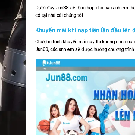
Dưới đây Jun88 sẽ tổng hợp cho các anh em thấ
có tại nhà cái chúng tôi:
Khuyến mãi khi nạp tiền lần đầu lên
Chương trình khuyến mãi này thì không còn quá x
Jun88, các anh em sẽ được hưởng chương trình 