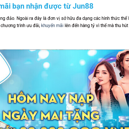
mãi bạn nhận được từ Jun88
g đảo. Ngoài ra đây là đơn vị sở hữu đa dạng các hình thức thể 
chương trình ưu đãi,
khuyến mãi
lên đến hàng tỷ vì thế mà thu hú