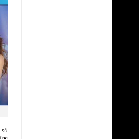
à số
cũng