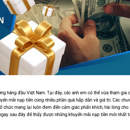
ượng hàng đầu Việt Nam. Tại đây, các anh em có thể vừa tham gia 
ến mãi nạp tiền cùng nhiều phần quà hấp dẫn và giá trị. Các ch
ổ chức mang lại luôn đem đến cảm giác phấn khích, hài lòng cho
t ngay sau đây để thấy được những khuyến mãi nạp tiền mới nhất t