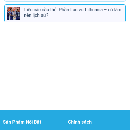
Liệu các cầu thủ: Phần Lan vs Lithuania – có làm
nên lịch sử?
Sản Phẩm Nổi Bật
Chính sách