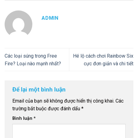
ADMIN
Các loại súng trong Free
Hé lộ cách chơi Rainbow Six
Fire? Loại nào mạnh nhất?
cực đơn giản và chi tiết
Để lại một bình luận
Email của bạn sẽ không được hiển thị công khai.
Các
trường bắt buộc được đánh dấu
*
Bình luận
*