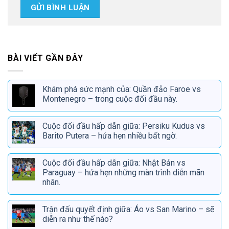
BÀI VIẾT GẦN ĐÂY
Khám phá sức mạnh của: Quần đảo Faroe vs
Montenegro – trong cuộc đối đầu này.
Cuộc đối đầu hấp dẫn giữa: Persiku Kudus vs
Barito Putera – hứa hẹn nhiều bất ngờ.
Cuộc đối đầu hấp dẫn giữa: Nhật Bản vs
Paraguay – hứa hẹn những màn trình diễn mãn
nhãn.
Trận đấu quyết định giữa: Áo vs San Marino – sẽ
diễn ra như thế nào?