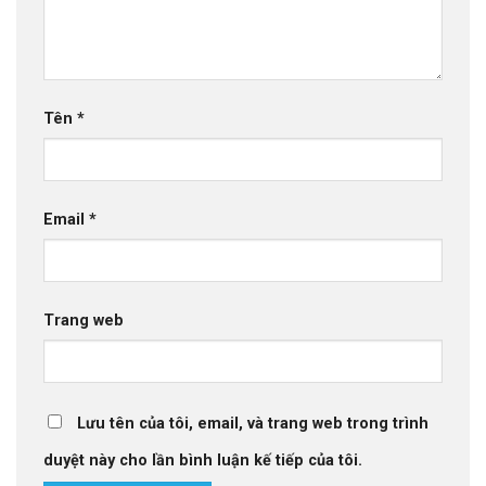
Tên
*
Email
*
Trang web
Lưu tên của tôi, email, và trang web trong trình
duyệt này cho lần bình luận kế tiếp của tôi.