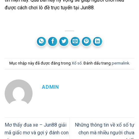
được cách chơi lô đề trực tuyến tại Jun88.
Mục nhập này đã được đăng trong
Xổ số
. Đánh dấu trang
permalink
.
ADMIN
Mơ thấy đua xe – Jun88 giải
Những thông tin về xổ số tự
mã giấc mơ và gợi ý đánh con
chọn mà nhiều người chưa