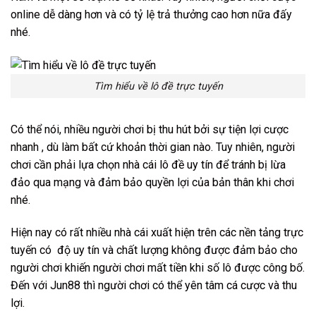
online dễ dàng hơn và có tỷ lệ trả thưởng cao hơn nữa đấy
nhé.
Tìm hiểu về lô đề trực tuyến
Có thể nói, nhiều người chơi bị thu hút bởi sự tiện lợi cược
nhanh , dù làm bất cứ khoản thời gian nào. Tuy nhiên, người
chơi cần phải lựa chọn nhà cái lô đề uy tín để tránh bị lừa
đảo qua mạng và đảm bảo quyền lợi của bản thân khi chơi
nhé.
Hiện nay có rất nhiều nhà cái xuất hiện trên các nền tảng trực
tuyến có độ uy tín và chất lượng không được đảm bảo cho
người chơi khiến người chơi mất tiền khi số lô được công bố.
Đến với Jun88 thì người chơi có thể yên tâm cá cược và thu
lợi.