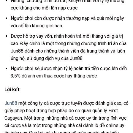
Những chương trình ưu đãi, khuyến mãi với tỷ lệ thưởng
cực khủng cho mỗi lần nạp cược.
Người chơi còn được nhận thưởng nạp và quà mỗi ngày
với số lần không giới hạn.
Được hỗ trợ vay vốn, nhận hoàn trả mỗi tháng với giá trị
cao. Đây chính là một trong những chương trình tri ân của
Jun88 dành cho những thành viên đã trung thành và luôn
ủng hộ, sử dụng dịch vụ của Jun88.
Người chơi sẽ được nhận tỷ lệ hoàn trả tiền cược lên đến
3,5% dù anh em thua cược hay thắng cược.
Lời kết:
Jun88
một công ty cá cược trực tuyến được đánh giá cao, có
giấy phép hoạt động hợp pháp do cơ quan quản lý First
Cagayan. Một trong những nhà cá cược uy tín trong lĩnh vực
cá cược và là một trong những nhà cái đánh lô đề online uy
tín hiện nay. Qua bài này hy vọng sẽ giúp người chơi hiểu