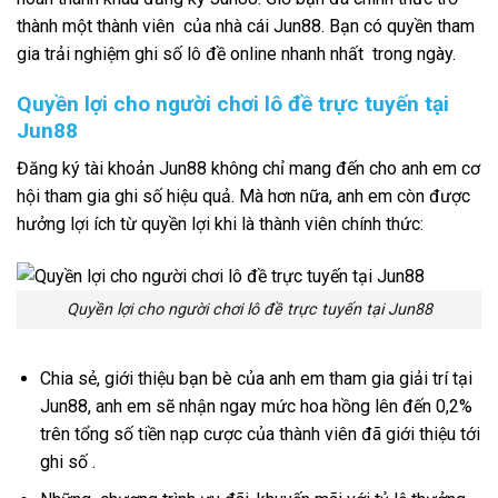
thành một thành viên của nhà cái Jun88. Bạn có quyền tham
gia trải nghiệm ghi số lô đề online nhanh nhất trong ngày.
Quyền lợi cho người chơi lô đề trực tuyến tại
Jun88
Đăng ký tài khoản Jun88 không chỉ mang đến cho anh em cơ
hội tham gia ghi số hiệu quả. Mà hơn nữa, anh em còn được
hưởng lợi ích từ quyền lợi khi là thành viên chính thức:
Quyền lợi cho người chơi lô đề trực tuyến tại Jun88
Chia sẻ, giới thiệu bạn bè của anh em tham gia giải trí tại
Jun88, anh em sẽ nhận ngay mức hoa hồng lên đến 0,2%
trên tổng số tiền nạp cược của thành viên đã giới thiệu tới
ghi số .