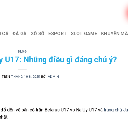
N CÁ
ĐÁ GÀ
XỔ SỐ
ESPORT
SLOT GAME
KHUYẾN MÃ
BLOG
y U17: Những điều gì đáng chú ý?
G TRÊN
THÁNG 10 8, 2025
BỞI
ADMIN
sẽ đổ dồn về sân cỏ trận Belarus U17 vs Na Uy U17 và
trang chủ J
nhất.