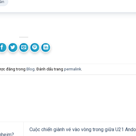
bàn
ược đăng trong
Blog
. Đánh dấu trang
permalink
.
Cuộc chiến giành vé vào vòng trong giữa U21 Ando
enheim?