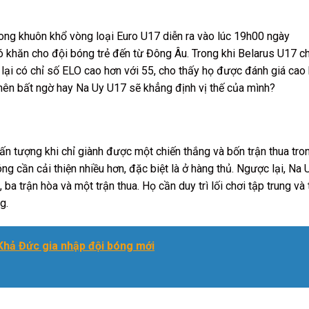
ong khuôn khổ vòng loại Euro U17 diễn ra vào lúc 19h00 ngày
 khăn cho đội bóng trẻ đến từ Đông Âu. Trong khi Belarus U17 ch
 lại có chỉ số ELO cao hơn với 55, cho thấy họ được đánh giá cao
 nên bất ngờ hay Na Uy U17 sẽ khẳng định vị thế của mình?
 tượng khi chỉ giành được một chiến thắng và bốn trận thua tro
g cần cải thiện nhiều hơn, đặc biệt là ở hàng thủ. Ngược lại, Na 
ba trận hòa và một trận thua. Họ cần duy trì lối chơi tập trung và 
g.
 Khả Đức gia nhập đội bóng mới