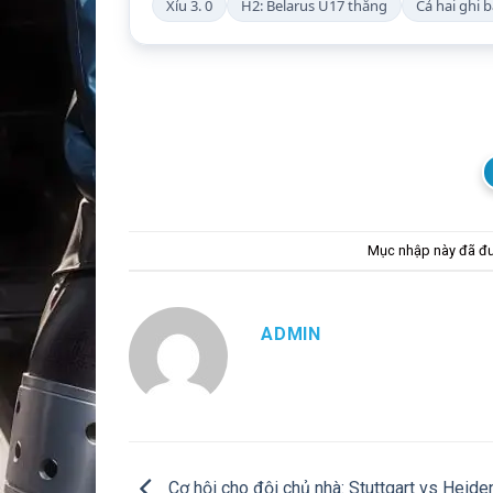
Xỉu 3. 0
H2: Belarus U17 thắng
Cả hai ghi 
Mục nhập này đã đ
ADMIN
Cơ hội cho đội chủ nhà: Stuttgart vs Heid