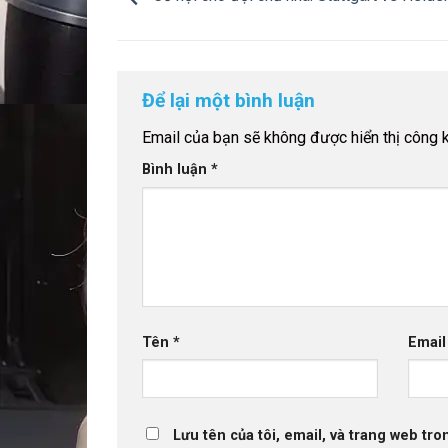
Để lại một bình luận
Email của bạn sẽ không được hiển thị công k
Bình luận
*
Tên
*
Emai
Lưu tên của tôi, email, và trang web tron