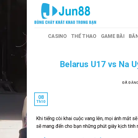
Chuyển
đến
nội
dung
CASINO
THỂ THAO
GAME BÀI
BẮ
Belarus U17 vs Na U
ĐÃ ĐĂN
08
Th10
Khi tiếng còi khai cuộc vang lên, mọi ánh mắt 
sẽ mang đến cho bạn những phút giây kịch tính 