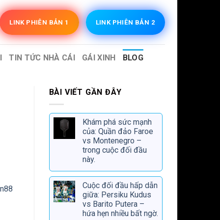
LINK PHIÊN BẢN 1
LINK PHIÊN BẢN 2
I
TIN TỨC NHÀ CÁI
GÁI XINH
BLOG
BÀI VIẾT GẦN ĐÂY
Khám phá sức mạnh
của: Quần đảo Faroe
vs Montenegro –
trong cuộc đối đầu
này.
Cuộc đối đầu hấp dẫn
un88
giữa: Persiku Kudus
vs Barito Putera –
hứa hẹn nhiều bất ngờ.