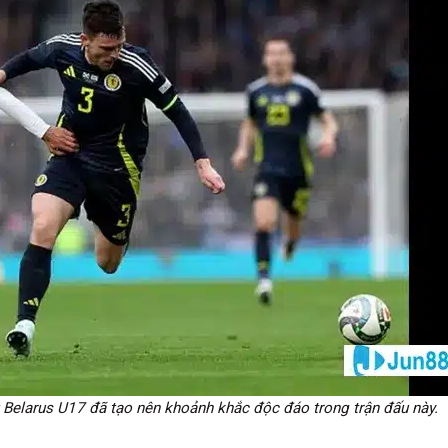
hủ Belarus U17 đã tạo nên khoảnh khắc độc đáo trong trận đấu này.