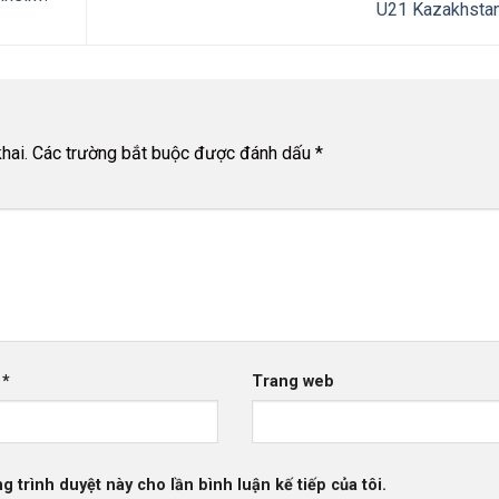
U21 Kazakhsta
hai.
Các trường bắt buộc được đánh dấu
*
l
*
Trang web
g trình duyệt này cho lần bình luận kế tiếp của tôi.