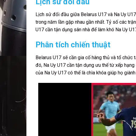
Lịch sử đối đầu
Lịch sử đối đầu giữa Belarus U17 và Na Uy U17 c
trong năm lần gặp nhau gần nhất. Tỷ số các trận
U17 cần tận dụng sân nhà để làm khó Na Uy U17
Phân tích chiến thuật
Belarus U17 sẽ cần gia cố hàng thủ và tổ chức t
đó, Na Uy U17 cần tận dụng ưu thế từ xếp hạng c
của Na Uy U17 có thể là chìa khóa giúp họ giành 