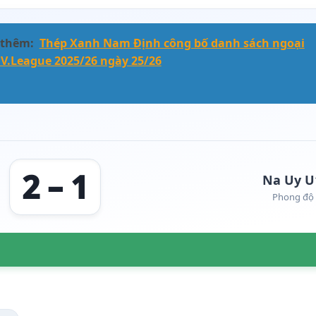
thêm:
Thép Xanh Nam Định công bố danh sách ngoại
 V.League 2025/26 ngày 25/26
2 – 1
Na Uy U
Phong độ 