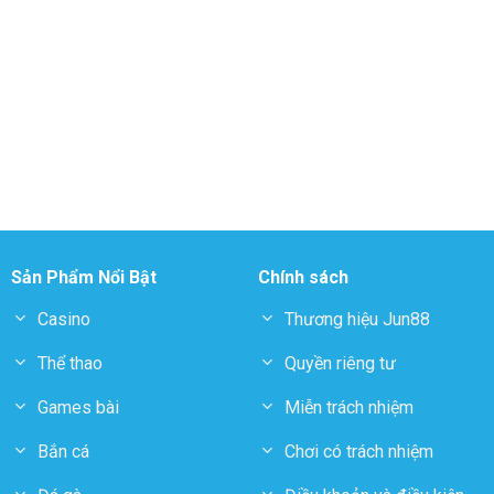
Sản Phẩm Nổi Bật
Chính sách
Casino
Thương hiệu Jun88
Thể thao
Quyền riêng tư
Games bài
Miễn trách nhiệm
Bắn cá
Chơi có trách nhiệm