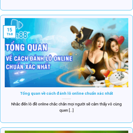
15
Th8
Tổng quan về cách đánh lô online chuẩn xác nhất
Nhắc đến lô đề online chắc chắn mọi người sẽ cảm thấy vô cùng
quen [...]