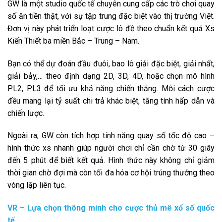
GW là một studio quốc tế chuyên cung cấp các trò chơi quay
số ăn tiền thật, với sự tập trung đặc biệt vào thị trường Việt.
Đơn vị này phát triển loạt cược lô đề theo chuẩn kết quả Xs
Kiến Thiết ba miền Bắc – Trung – Nam.
Bạn có thể dự đoán đầu đuôi, bao lô giải đặc biệt, giải nhất,
giải bảy,… theo định dạng 2D, 3D, 4D, hoặc chọn mô hình
PL2, PL3 để tối ưu khả năng chiến thắng. Mỗi cách cược
đều mang lại tỷ suất chi trả khác biệt, tăng tính hấp dẫn và
chiến lược.
Ngoài ra, GW còn tích hợp tính năng quay số tốc độ cao –
hình thức xs nhanh giúp người chơi chỉ cần chờ từ 30 giây
đến 5 phút để biết kết quả. Hình thức này không chỉ giảm
thời gian chờ đợi mà còn tối đa hóa cơ hội trúng thưởng theo
vòng lặp liên tục.
VR – Lựa chọn thông minh cho cược thủ mê xổ số quốc
tế