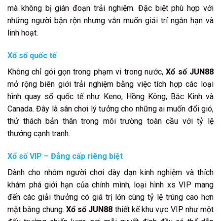
mà không bị gián đoạn trải nghiệm. Đặc biệt phù hợp với
những người bận rộn nhưng vẫn muốn giải trí ngắn hạn và
linh hoạt.
Xổ số quốc tế
Không chỉ gói gọn trong phạm vi trong nước,
Xổ số JUN88
mở rộng biên giới trải nghiệm bằng việc tích hợp các loại
hình quay số quốc tế như Keno, Hồng Kông, Bắc Kinh và
Canada. Đây là sân chơi lý tưởng cho những ai muốn đổi gió,
thử thách bản thân trong môi trường toàn cầu với tỷ lệ
thưởng cạnh tranh.
Xổ số VIP – Đẳng cấp riêng biệt
Dành cho nhóm người chơi dày dạn kinh nghiệm và thích
khám phá giới hạn của chính mình, loại hình xs VIP mang
đến các giải thưởng có giá trị lớn cùng tỷ lệ trúng cao hơn
mặt bằng chung.
Xổ số JUN88
thiết kế khu vực VIP như một