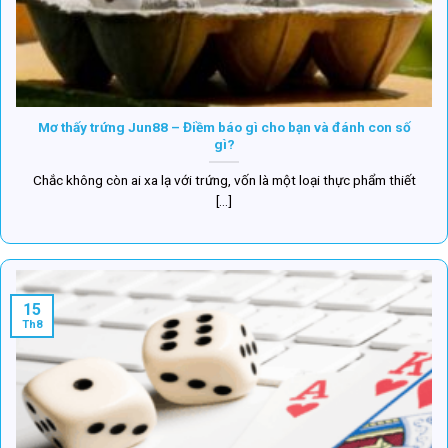
Mơ thấy trứng Jun88 – Điềm báo gì cho bạn và đánh con số
gì?
Chắc không còn ai xa lạ với trứng, vốn là một loại thực phẩm thiết
[...]
15
Th8