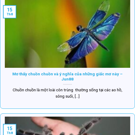
15
Th8
Mơ thấy chuồn chuồn và ý nghĩa của những giấc mơ này –
Jun88
Chuồn chuồn là một loài côn trùng thường sống tại các ao hồ,
sông suối, [...]
15
Th8