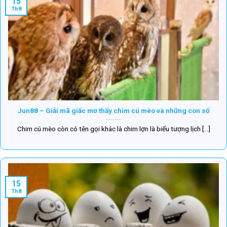
15
Th8
Jun88 – Giải mã giấc mơ thấy chim cú mèo và những con số
Chim cú mèo còn có tên gọi khác là chim lợn là biểu tượng lịch [...]
15
Th8