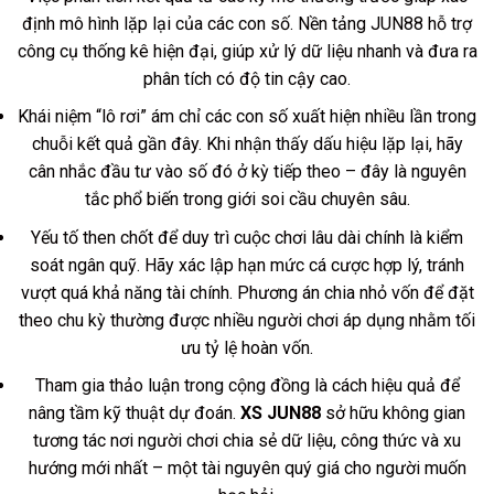
định mô hình lặp lại của các con số. Nền tảng JUN88 hỗ trợ
công cụ thống kê hiện đại, giúp xử lý dữ liệu nhanh và đưa ra
phân tích có độ tin cậy cao.
Khái niệm “lô rơi” ám chỉ các con số xuất hiện nhiều lần trong
chuỗi kết quả gần đây. Khi nhận thấy dấu hiệu lặp lại, hãy
cân nhắc đầu tư vào số đó ở kỳ tiếp theo – đây là nguyên
tắc phổ biến trong giới soi cầu chuyên sâu.
Yếu tố then chốt để duy trì cuộc chơi lâu dài chính là kiểm
soát ngân quỹ. Hãy xác lập hạn mức cá cược hợp lý, tránh
vượt quá khả năng tài chính. Phương án chia nhỏ vốn để đặt
theo chu kỳ thường được nhiều người chơi áp dụng nhằm tối
ưu tỷ lệ hoàn vốn.
Tham gia thảo luận trong cộng đồng là cách hiệu quả để
nâng tầm kỹ thuật dự đoán.
XS JUN88
sở hữu không gian
tương tác nơi người chơi chia sẻ dữ liệu, công thức và xu
hướng mới nhất – một tài nguyên quý giá cho người muốn